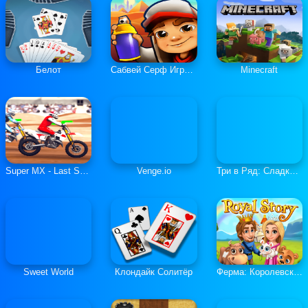
Белот
Сабвей Серф Играть Онлайн
Minecraft
Super MX - Last Season
Venge.io
Три в Ряд: Сладкие Загадки
Sweet World
Клондайк Солитёр
Ферма: Королевская История