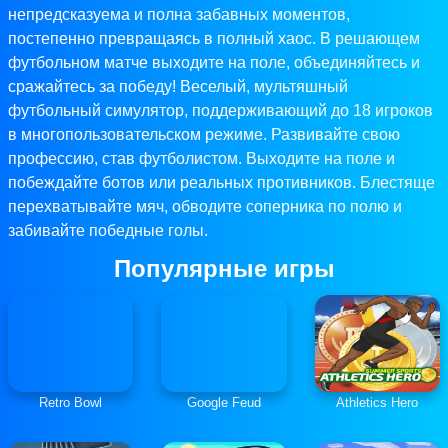
непредсказуема и полна забавных моментов,
постепенно превращаясь в полный хаос. В решающем
футбольном матче выходите на поле, объединяйтесь и
сражайтесь за победу! Веселый, мультяшный
футбольный симулятор, поддерживающий до 18 игроков
в многопользовательском режиме. Развивайте свою
профессию, став футболистом. Выходите на поле и
побеждайте ботов или реальных противников. Блестяще
перехватывайте мяч, обводите соперника по полю и
забивайте победные голы.
Популярные игры
Retro Bowl
Google Feud
Athletics Hero