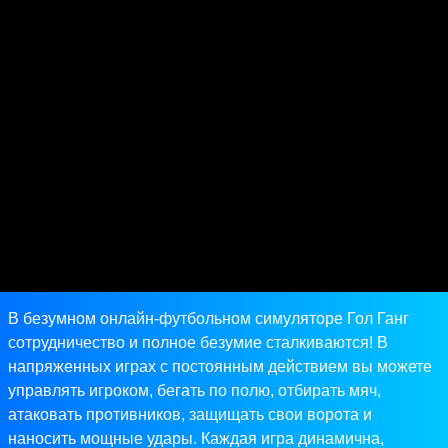
В безумном онлайн-футбольном симуляторе Гол Ганг
сотрудничество и полное безумие сталкиваются! В
напряженных играх с постоянным действием вы можете
управлять игроком, бегать по полю, отбирать мяч,
атаковать противников, защищать свои ворота и
наносить мощные удары. Каждая игра динамична,