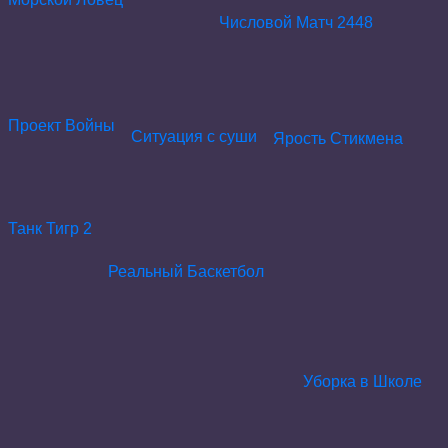
Числовой Матч 2448
Проект Войны
Ситуация с суши
Ярость Стикмена
Танк Тигр 2
Реальный Баскетбол
Уборка в Школе