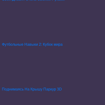
Футбольные Навыки 2: Кубок мира
Поднимаясь На Крышу Паркур 3D