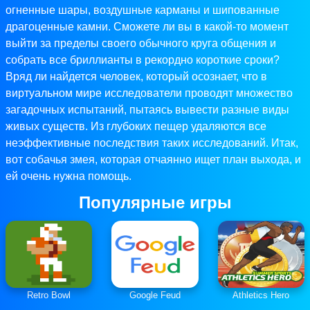
огненные шары, воздушные карманы и шипованные
драгоценные камни. Сможете ли вы в какой-то момент
выйти за пределы своего обычного круга общения и
собрать все бриллианты в рекордно короткие сроки?
Вряд ли найдется человек, который осознает, что в
виртуальном мире исследователи проводят множество
загадочных испытаний, пытаясь вывести разные виды
живых существ. Из глубоких пещер удаляются все
неэффективные последствия таких исследований. Итак,
вот собачья змея, которая отчаянно ищет план выхода, и
ей очень нужна помощь.
Популярные игры
Retro Bowl
Google Feud
Athletics Hero