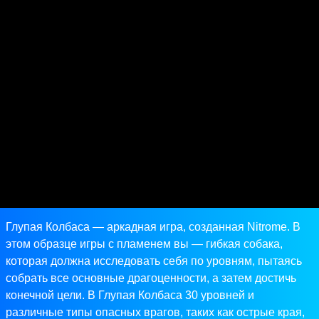
Глупая Колбаса — аркадная игра, созданная Nitrome. В
этом образце игры с пламенем вы — гибкая собака,
которая должна исследовать себя по уровням, пытаясь
собрать все основные драгоценности, а затем достичь
конечной цели. В Глупая Колбаса 30 уровней и
различные типы опасных врагов, таких как острые края,