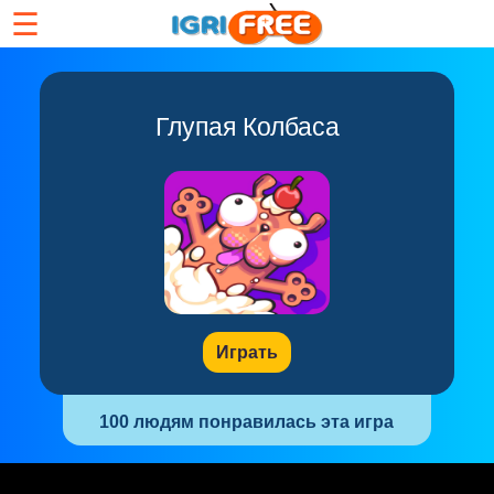
☰
Глупая Колбаса
Играть
100 людям понравилась эта игра