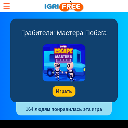
☰
Грабители: Мастера Побега
Играть
164 людям понравилась эта игра