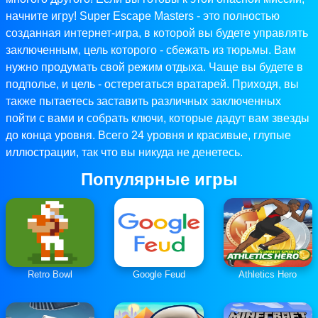
начните игру! Super Escape Masters - это полностью
созданная интернет-игра, в которой вы будете управлять
заключенным, цель которого - сбежать из тюрьмы. Вам
нужно продумать свой режим отдыха. Чаще вы будете в
подполье, и цель - остерегаться вратарей. Приходя, вы
также пытаетесь заставить различных заключенных
пойти с вами и собрать ключи, которые дадут вам звезды
до конца уровня. Всего 24 уровня и красивые, глупые
иллюстрации, так что вы никуда не денетесь.
Популярные игры
Retro Bowl
Google Feud
Athletics Hero