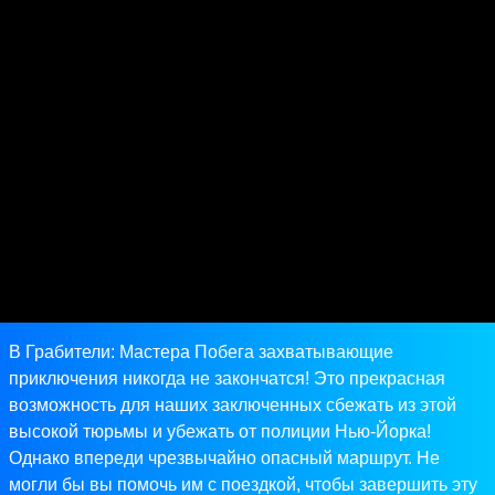
В Грабители: Мастера Побега захватывающие
приключения никогда не закончатся! Это прекрасная
возможность для наших заключенных сбежать из этой
высокой тюрьмы и убежать от полиции Нью-Йорка!
Однако впереди чрезвычайно опасный маршрут. Не
могли бы вы помочь им с поездкой, чтобы завершить эту