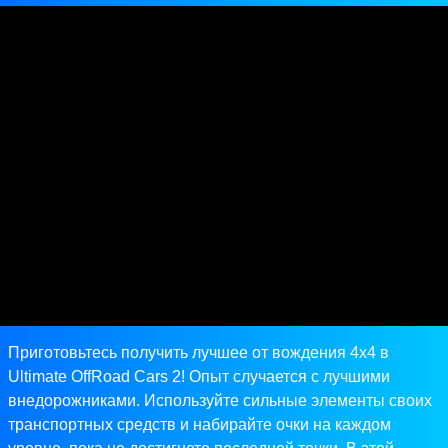
Приготовьтесь получить лучшее от вождения 4x4 в
Ultimate OffRoad Cars 2! Опыт случается с лучшими
внедорожниками. Используйте сильные элементы своих
транспортных средств и набирайте очки на каждом