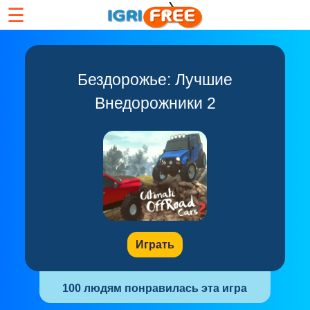
☰
Бездорожье: Лучшие
Внедорожники 2
Играть
100 людям понравилась эта игра