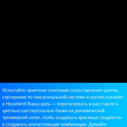
Испытайте приятное сочетание сопоставления цветов,
сортировки по гексагональной системе и пролистывания
в Hexellent! Ваша цель — перетаскивать и расставлять
цветные шестиугольные блоки на динамической
трехмерной сетке, чтобы создавать красивые градиенты
и создавать впечатляющие комбинации. Думайте