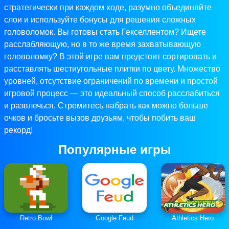
стратегически при каждом ходе, разумно объединяйте
слои и используйте бонусы для решения сложных
головоломок. Вы готовы стать Гекселлентом? Ищете
расслабляющую, но в то же время захватывающую
головоломку? В этой игре вам предстоит сортировать и
расставлять шестиугольные плитки по цвету. Множество
уровней, отсутствие ограничений по времени и простой
игровой процесс — это идеальный способ расслабиться
и развлечься. Стремитесь набрать как можно больше
очков и бросьте вызов друзьям, чтобы побить ваш
рекорд!
Популярные игры
Retro Bowl
Google Feud
Athletics Hero