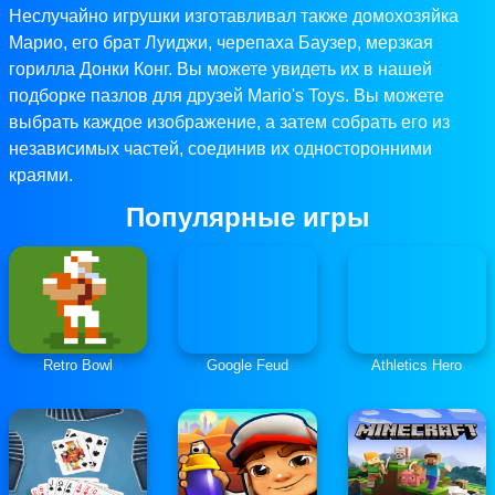
Неслучайно игрушки изготавливал также домохозяйка
Марио, его брат Луиджи, черепаха Баузер, мерзкая
горилла Донки Конг. Вы можете увидеть их в нашей
подборке пазлов для друзей Mario's Toys. Вы можете
выбрать каждое изображение, а затем собрать его из
независимых частей, соединив их односторонними
краями.
Популярные игры
Retro Bowl
Google Feud
Athletics Hero