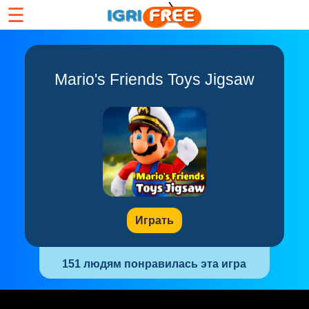
☰
Mario's Friends Toys Jigsaw
Играть
151 людям понравилась эта игра