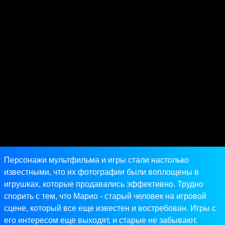
Персонажи мультфильма и игры стали настолько
известными, что их фотографии были воплощены в
игрушках, которые продавались эффективно. Трудно
спорить с тем, что Марио - старый человек на игровой
сцене, который все еще известен и востребован. Игры с
его интересом еще выходят, и старые не забывают.