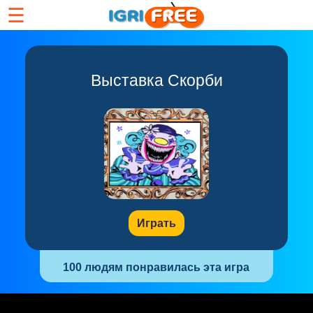
☰
Выставка Скорби
Играть
100 людям понравилась эта игра