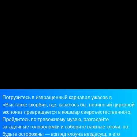
Погрузитесь в извращенный карнавал ужасов в
«Выставке скорби», где, казалось бы, невинный цирковой
экспонат превращается в кошмар сверхъестественного.
Пройдитесь по тревожному музею, разгадайте
загадочные головоломки и соберите важные ключи, но
будьте осторожны — взгляд клоуна вездесущ, а его