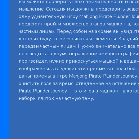
вы можете проверить свою внимательность и пос
мышление. Сегодня мы должны представить ваш
одну удивительную игру Mahjong Pirate Plunder Jou
предстоит пройти множество этапов маджонга, к
частным лицам. Перед собой на экране вы увидите
которых будут отрисовываться элементы. Каждый 
передан частным лицам. Нужно внимательно все 
проследить за двумя неразличимыми фотографиям
произойдет, нужно прикоснуться мышкой к вещам
изображены. Это удалит эти предметы с поля боя. 
даны приемы в игре Mahjong Pirate Plunder Journey.
очистить поле за время, отведенное на истечение 
Pirate Plunder Journey — это игра в маджонг, в кот
наборы плиток на частную тему.