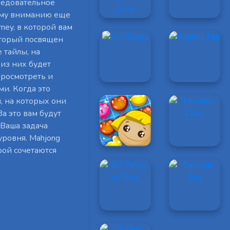
ледовательное
ему вниманию еще
rney, в которой вам
оторый посвящен
 тайлы, на
из них будет
просмотреть и
и. Когда это
, на которых они
За это вам будут
 Ваша задача
уровня. Mahjong
орой сочетаются