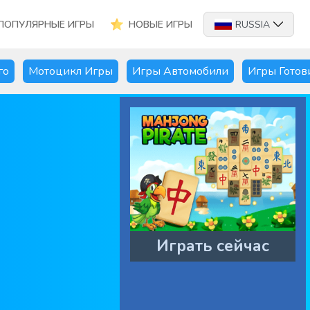
ПОПУЛЯРНЫЕ ИГРЫ
НОВЫЕ ИГРЫ
RUSSIA
го
Мотоцикл Игры
Игры Автомобили
Игры Готов
Играть сейчас