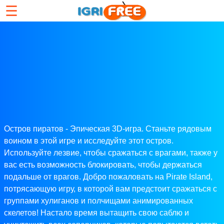
☰
Остров пиратов - Эпическая 3D-игра. Станьте рядовым
воином в этой игре и исследуйте этот остров.
Используйте лезвие, чтобы сражаться с врагами, также у
вас есть возможность блокировать, чтобы держаться
подальше от врагов. Добро пожаловать на Pirate Island,
потрясающую игру, в которой вам предстоит сражаться с
группами хулиганов и полчищами анимированных
скелетов! Настало время вытащить свою саблю и