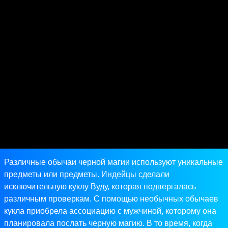
Различные обычаи черной магии используют уникальные
предметы или предметы. Индейцы сделали
исключительную куклу Вуду, которая подвергалась
различным проверкам. С помощью необычных обычаев
кукла приобрела ассоциацию с мужчиной, которому она
планировала послать черную магию. В то время, когда