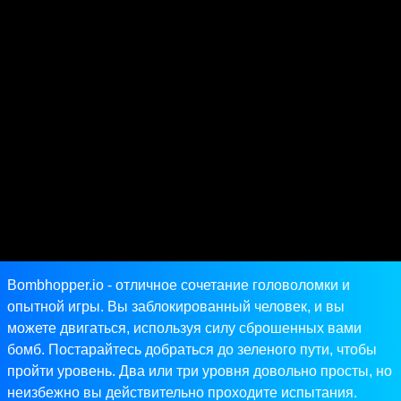
Bombhopper.io - отличное сочетание головоломки и
опытной игры. Вы заблокированный человек, и вы
можете двигаться, используя силу сброшенных вами
бомб. Постарайтесь добраться до зеленого пути, чтобы
пройти уровень. Два или три уровня довольно просты, но
неизбежно вы действительно проходите испытания.