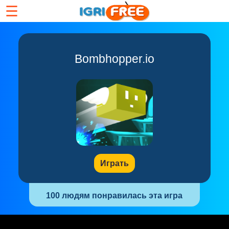
☰
Bombhopper.io
Играть
100 людям понравилась эта игра