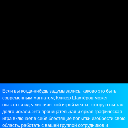
Если вы когда-нибудь задумывались, каково это быть
современным магнатом, Кликер Шахтёров может
оказаться идеалистической игрой мечты, которую вы так
долго искали. Эта проницательная и яркая графическая
игра включает в себя блестящие попытки изобрести свою
область, работать с вашей группой сотрудников и