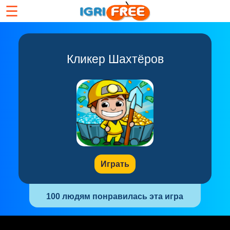
☰
Кликер Шахтёров
Играть
100 людям понравилась эта игра