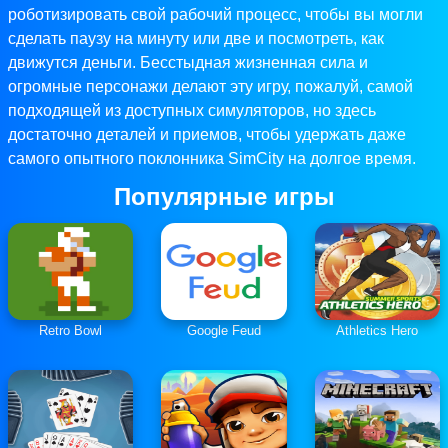
роботизировать свой рабочий процесс, чтобы вы могли
сделать паузу на минуту или две и посмотреть, как
движутся деньги. Бесстыдная жизненная сила и
огромные персонажи делают эту игру, пожалуй, самой
подходящей из доступных симуляторов, но здесь
достаточно деталей и приемов, чтобы удержать даже
самого опытного поклонника SimCity на долгое время.
Популярные игры
Retro Bowl
Google Feud
Athletics Hero