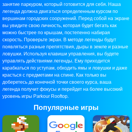
занятие паркуром, который готовится для себя. Наша
легенда должна двигаться определенным курсом по
вершинам городских сооружений. Перед собой на экране
вы увидите свою личность, которая будет бегать как
можно быстрее по крышам, постепенно набирая
скорость. Проверьте экран. В методе легенды будут
появляться разные препятствия, дыры в земле и разные
ловушки. Используя клавиши управления, вы будете
управлять действиями легенды. Ему приходится
карабкаться по уступам, обходить ямы и ловушки и даже
красться с предметами на спине. Как только вы
доберетесь до конечной точки своего курса, ваша
легенда получит фокусы и перейдет на более высокий
уровень игры Parkour Rooftop.
Популярные игры