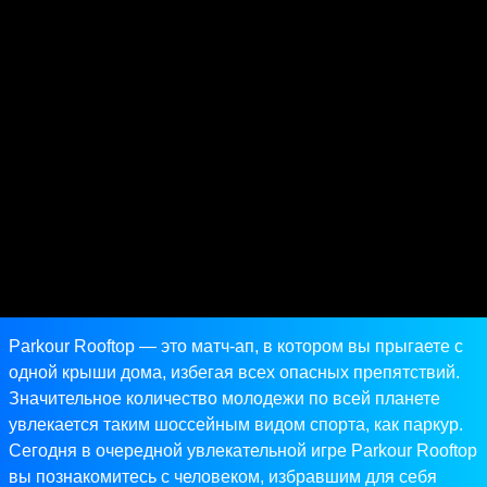
Parkour Rooftop — это матч-ап, в котором вы прыгаете с
одной крыши дома, избегая всех опасных препятствий.
Значительное количество молодежи по всей планете
увлекается таким шоссейным видом спорта, как паркур.
Сегодня в очередной увлекательной игре Parkour Rooftop
вы познакомитесь с человеком, избравшим для себя