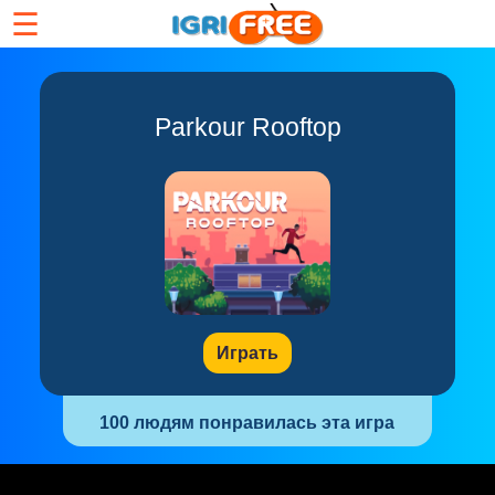
☰
Parkour Rooftop
Играть
100 людям понравилась эта игра