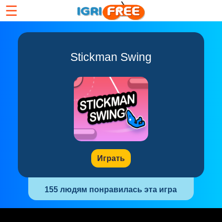
☰
Stickman Swing
Играть
155 людям понравилась эта игра