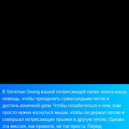
В Stickman Swing вашей потрясающей палке нужна ваша
помощь, чтобы преодолеть сумасшедшие петли и
достичь конечной цели. Чтобы позаботиться о нем, вам
просто нужно коснуться мыши, чтобы он держал петлю и
совершал потрясающие прыжки в другую петлю. Однако
эта миссия, как правило, не так проста. Перед