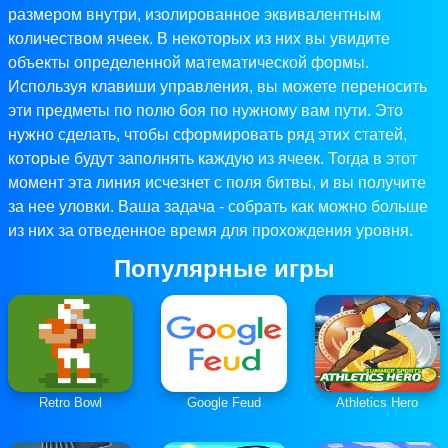
размером внутри, изолированное эквивалентным
количеством ячеек. В некоторых из них вы увидите
объекты определенной математической формы.
Используя клавиши управления, вы можете переносить
эти предметы по полю боя по нужному вам пути. Это
нужно сделать, чтобы сформировать ряд этих статей,
которые будут заполнять каждую из ячеек. Тогда в этот
момент эта линия исчезнет с поля битвы, и вы получите
за нее уловки. Ваша задача - собрать как можно больше
из них за отведенное время для прохождения уровня.
Популярные игры
Retro Bowl
Google Feud
Athletics Hero