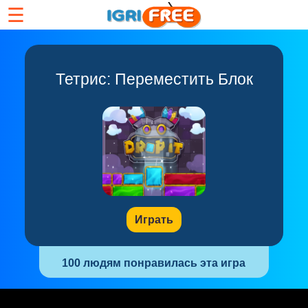
☰
Тетрис: Переместить Блок
Играть
100 людям понравилась эта игра