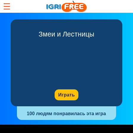
☰
Змеи и Лестницы
Играть
100 людям понравилась эта игра