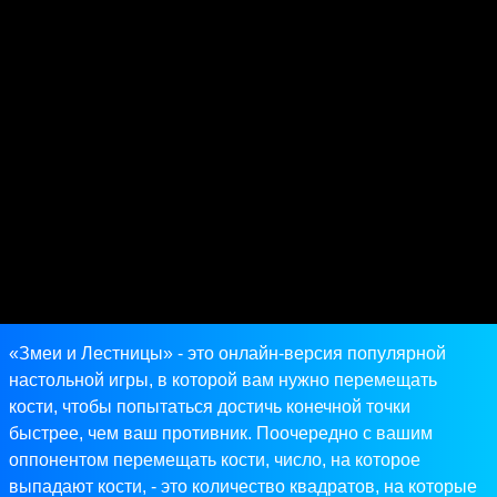
«Змеи и Лестницы» - это онлайн-версия популярной
настольной игры, в которой вам нужно перемещать
кости, чтобы попытаться достичь конечной точки
быстрее, чем ваш противник. Поочередно с вашим
оппонентом перемещать кости, число, на которое
выпадают кости, - это количество квадратов, на которые