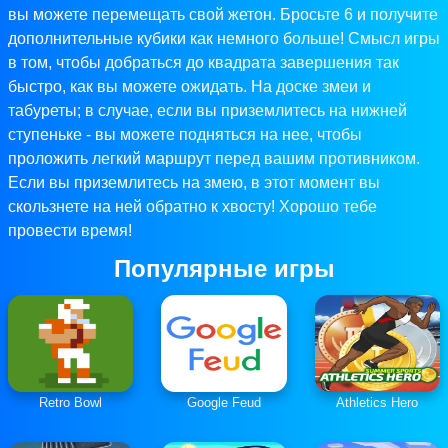
вы можете перемещать свой жетон. Бросьте 6 и получите
дополнительные кубики как немного больше! Смысл игры
в том, чтобы добраться до квадрата завершения так
быстро, как вы можете ожидать. На доске змеи и
табуреты; в случае, если вы приземлитесь на нижней
ступеньке - вы можете подняться на нее, чтобы
проложить легкий маршрут перед вашим противником.
Если вы приземлитесь на змею, в этот момент вы
скользнете на ней обратно к хвосту! Хорошо тебе
провести время!
Популярные игры
Retro Bowl
Google Feud
Athletics Hero