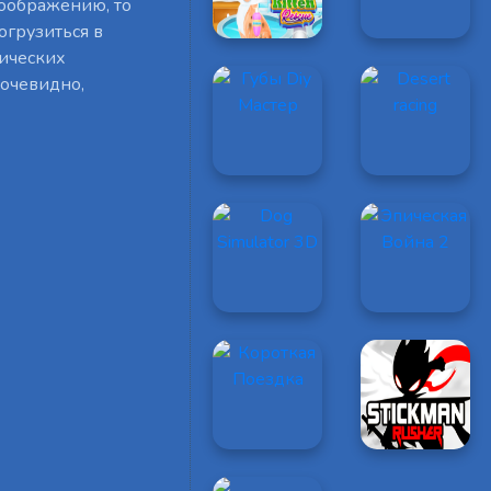
воображению, то
огрузиться в
ических
 очевидно,