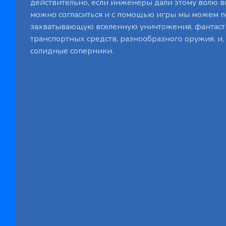
действительно, если инженеры дали этому волю 
можно согласиться и с помощью игры мы можем п
захватывающую вселенную уничтожения, фантаст
транспортных средств, разнообразного оружия. и,
солидные соперники.