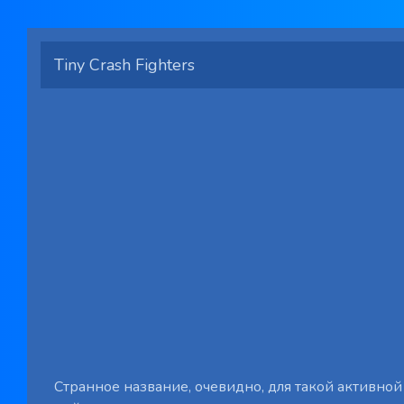
Tiny Crash Fighters
Странное название, очевидно, для такой активной