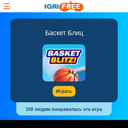
☰
Баскет Блиц
Играть
100 людям понравилась эта игра