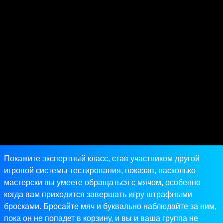
Покажите экспертный класс, став участником другой
игровой системы тестирования, показав, насколько
мастерски вы умеете обращаться с мячом, особенно
когда вам приходится завершать игру штрафными
бросками. Бросайте мяч и буквально наблюдайте за ним,
пока он не попадет в корзину, и вы и ваша группа не