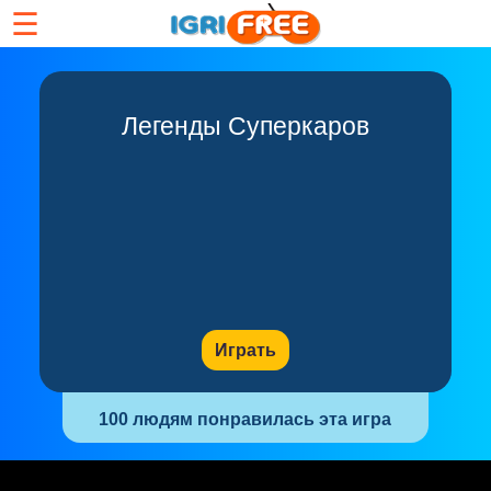
☰
Легенды Суперкаров
Играть
100 людям понравилась эта игра