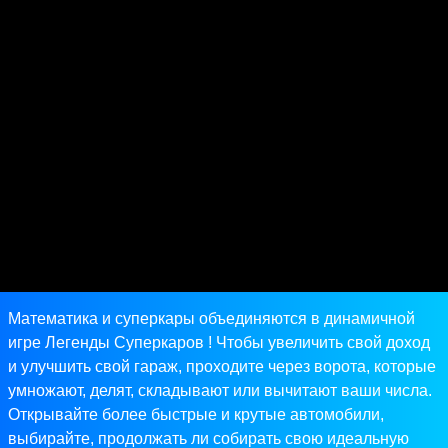
Математика и суперкары объединяются в динамичной
игре Легенды Суперкаров ! Чтобы увеличить свой доход
и улучшить свой гараж, проходите через ворота, которые
умножают, делят, складывают или вычитают ваши числа.
Открывайте более быстрые и крутые автомобили,
выбирайте, продолжать ли собирать свою идеальную