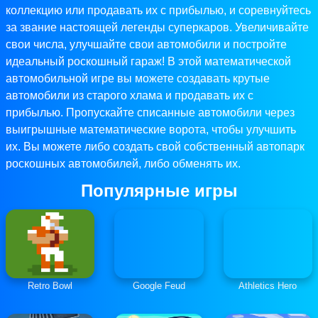
коллекцию или продавать их с прибылью, и соревнуйтесь
за звание настоящей легенды суперкаров. Увеличивайте
свои числа, улучшайте свои автомобили и постройте
идеальный роскошный гараж! В этой математической
автомобильной игре вы можете создавать крутые
автомобили из старого хлама и продавать их с
прибылью. Пропускайте списанные автомобили через
выигрышные математические ворота, чтобы улучшить
их. Вы можете либо создать свой собственный автопарк
роскошных автомобилей, либо обменять их.
Популярные игры
Retro Bowl
Google Feud
Athletics Hero