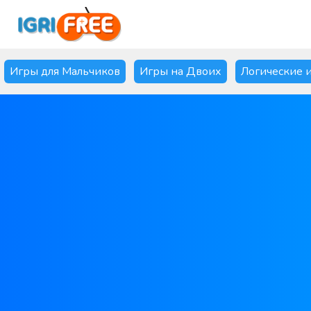
Игры для Мальчиков
Игры на Двоих
Логические 