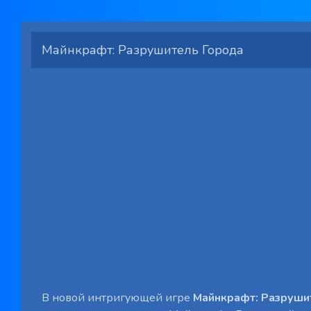
Майнкрафт: Разрушитель Города
В новой интригующей игре
Майнкрафт: Разруши