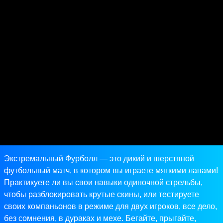
Экстремальный Фурболл — это дикий и шерстяной
футбольный матч, в котором вы играете мягкими лапами!
Практикуете ли вы свои навыки одиночной стрельбы,
чтобы разблокировать крутые скины, или тестируете
своих компаньонов в режиме для двух игроков, все дело,
без сомнения, в дураках и мехе. Бегайте, прыгайте,