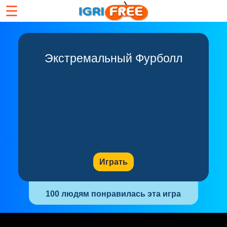
☰
Экстремальный Фурболл
Играть
100 людям понравилась эта игра