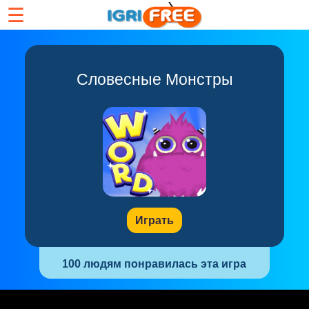
☰
Словесные Монстры
Играть
100 людям понравилась эта игра