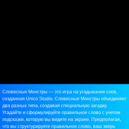
Словесные Монстры — это игра на угадывание слов,
созданная Unico Studio. Словесные Монстры объединяет
два разных типа, создавая специальную загадку.
Угадайте и сформулируйте правильное слово с учетом
подсказки, которую вы видите на экране. Предполагая,
что вы структурируете правильное слово, ваш зверь