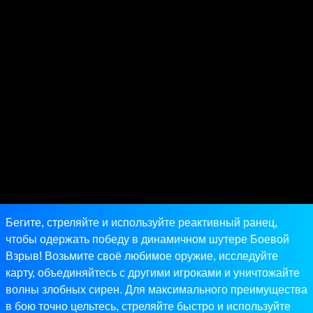
Бегите, стреляйте и используйте реактивный ранец,
чтобы одержать победу в динамичном шутере Боевой
Взрыв! Возьмите своё любимое оружие, исследуйте
карту, объединяйтесь с другими игроками и уничтожайте
волны злобных сирен. Для максимального преимущества
в бою точно цельтесь, стреляйте быстро и используйте