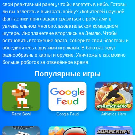
свой реактивный ранец, чтобы взлететь в небо. Готовы
ли вы взлететь и выиграть войну? Любителей научной
фантастики приглашают сразиться с роботами в
увлекательном многопользовательском командном
шутере. Инопланетяне вторглись на Землю. Чтобы
остановить вторжение врага, соберите свои бластеры и
объединитесь с другими игроками. В бою вас ждут
разнообразные карты и оружие. Уничтожьте как можно
больше роботов за отведённое время.
Популярные игры
Retro Bowl
Google Feud
Athletics Hero