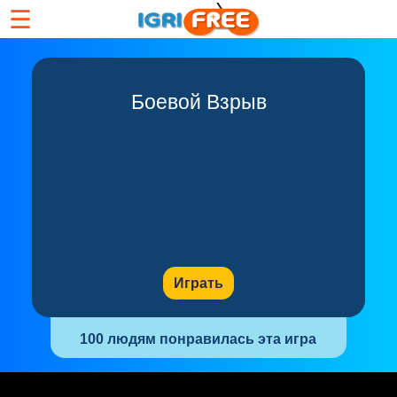
☰
Боевой Взрыв
Играть
100 людям понравилась эта игра