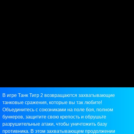
В игре Танк Тигр 2 возвращаются захватывающие
танковые сражения, которые вы так любите!
Объединитесь с союзниками на поле боя, полном
бункеров, защитите свою крепость и обрушьте
разрушительные атаки, чтобы уничтожить базу
противника. В этом захватывающем продолжении