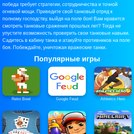
победа требует стратегии, сотрудничества и точной
огневой мощи. Приведите свой танковый отряд к
полному господству, выйдя на поле боя! Вам нравится
смотреть танковые сражения прошлых лет? Тогда не
упустите возможность проверить свои танковые навыки.
Садитесь в кабину танка и атакуйте противников на поле
боя. Побеждайте, уничтожая вражеские танки.
Популярные игры
Retro Bowl
Google Feud
Athletics Hero