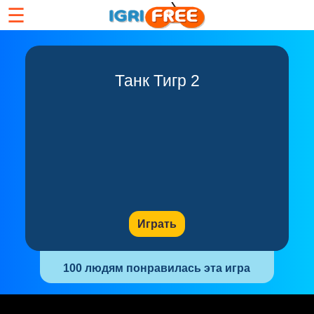
☰
Танк Тигр 2
Играть
100 людям понравилась эта игра