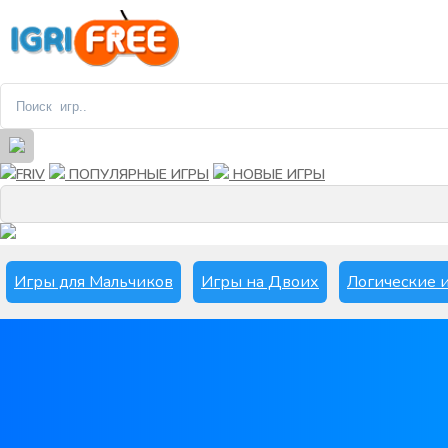
FRIV
ПОПУЛЯРНЫЕ ИГРЫ
НОВЫЕ ИГРЫ
Игры для Мальчиков
Игры на Двоих
Логические 