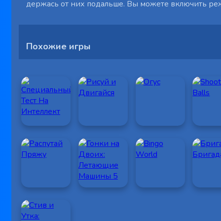
держась от них подальше. Вы можете включить реж
Похожие игры