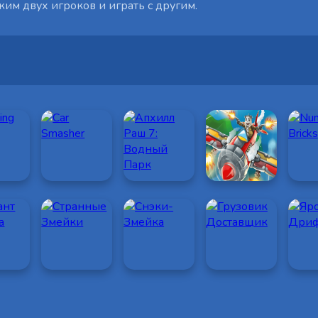
им двух игроков и играть с другим.