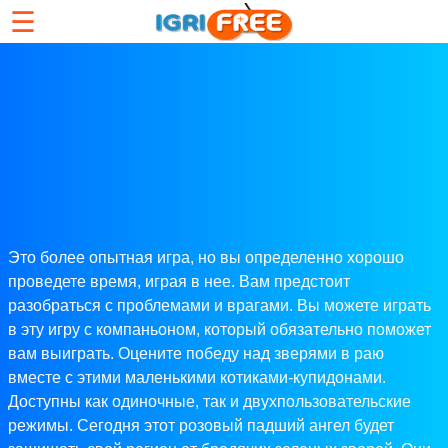
☰
Это более опытная игра, но вы определенно хорошо
проведете время, играя в нее. Вам предстоит
разобраться с проблемами и врагами. Вы можете играть
в эту игру с компаньоном, который обязательно поможет
вам выиграть. Оцените победу над зверями в раю
вместе с этими маленькими котиками-купидонами.
Доступны как одиночные, так и двухпользовательские
режимы. Сегодня этот розовый падший ангел будет