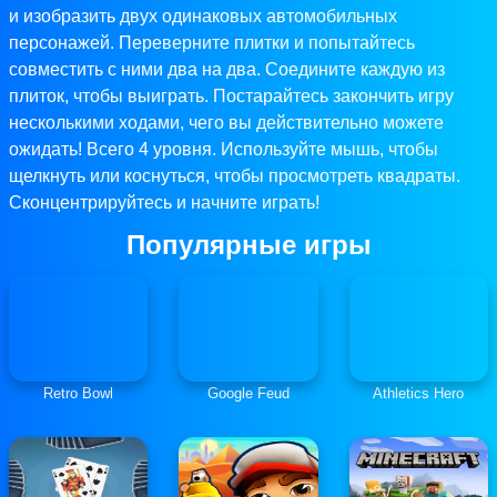
и изобразить двух одинаковых автомобильных
персонажей. Переверните плитки и попытайтесь
совместить с ними два на два. Соедините каждую из
плиток, чтобы выиграть. Постарайтесь закончить игру
несколькими ходами, чего вы действительно можете
ожидать! Всего 4 уровня. Используйте мышь, чтобы
щелкнуть или коснуться, чтобы просмотреть квадраты.
Сконцентрируйтесь и начните играть!
Популярные игры
Retro Bowl
Google Feud
Athletics Hero