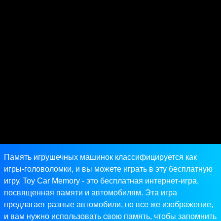
Память игрушечных машинок классифицируется как
игры-головоломки, и вы можете играть в эту бесплатную
игру. Toy Car Memory - это бесплатная интернет-игра,
посвященная памяти и автомобилям. Эта игра
предлагает разные автомобили, но все же изображение,
и вам нужно использовать свою память, чтобы запомнить