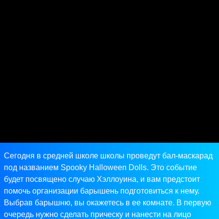
Сегодня в средней школе школы проведут бал-маскарад
под названием Spooky Halloween Dolls. Это событие
будет посвящено случаю Хэллоуина, и вам предстоит
помочь организации барышень подготовиться к нему.
Выбрав барышню, вы окажетесь в ее комнате. В первую
очередь нужно сделать прическу и нанести на лицо