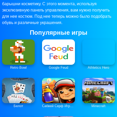
барышни косметику. С этого момента, используя
эксклюзивную панель управления, вам нужно получить
для нее костюм. Под нее теперь можно было подобрать
обувь и различные украшения.
Популярные игры
Retro Bowl
Google Feud
Athletics Hero
Белот
Сабвей Серф Играть Онлайн
Minecraft