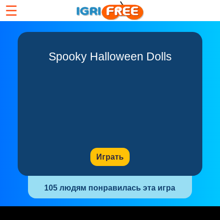
☰
Spooky Halloween Dolls
Играть
105 людям понравилась эта игра