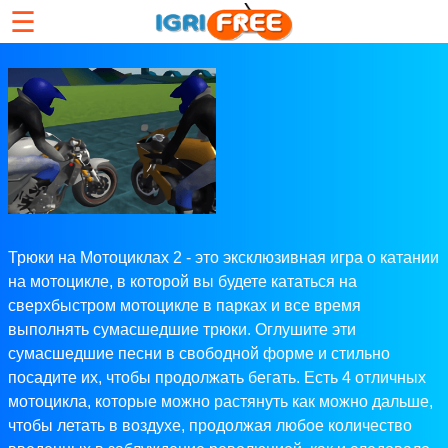
☰
Трюки на Мотоциклах 2 - это эксклюзивная игра о катании
на мотоцикле, в которой вы будете кататься на
сверхбыстром мотоцикле в парках и все время
выполнять сумасшедшие трюки. Оглушите эти
сумасшедшие песни в свободной форме и стильно
посадите их, чтобы продолжать бегать. Есть 4 отличных
мотоцикла, которые можно растянуть как можно дальше,
чтобы летать в воздухе, продолжая любое количество