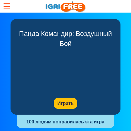
☰
Панда Командир: Воздушный
Бой
Играть
100 людям понравилась эта игра