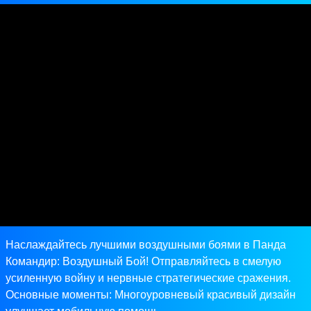
Наслаждайтесь лучшими воздушными боями в Панда
Командир: Воздушный Бой! Отправляйтесь в смелую
усиленную войну и нервные стратегические сражения.
Основные моменты: Многоуровневый красивый дизайн