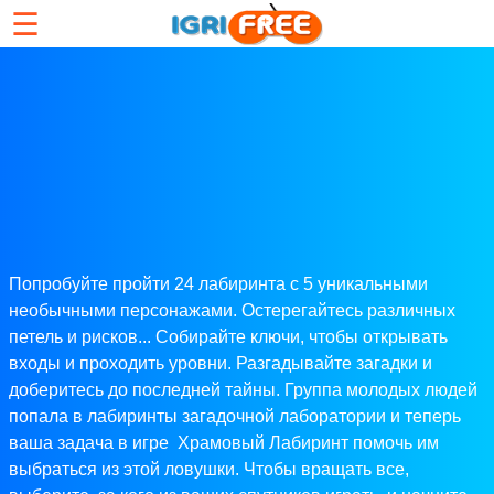
☰
Попробуйте пройти 24 лабиринта с 5 уникальными
необычными персонажами. Остерегайтесь различных
петель и рисков... Собирайте ключи, чтобы открывать
входы и проходить уровни. Разгадывайте загадки и
доберитесь до последней тайны. Группа молодых людей
попала в лабиринты загадочной лаборатории и теперь
ваша задача в игре Храмовый Лабиринт помочь им
выбраться из этой ловушки. Чтобы вращать все,