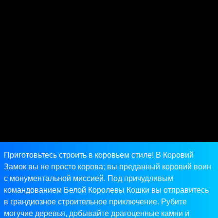
Приготовьтесь строить в коровьем стиле! В Коровий
Замок вы не просто корова; вы преданный коровий воин
с монументальной миссией. Под причудливым
командованием Белой Королевы Кошки вы отправитесь
в грандиозное строительное приключение. Рубите
могучие деревья, добывайте драгоценные камни и