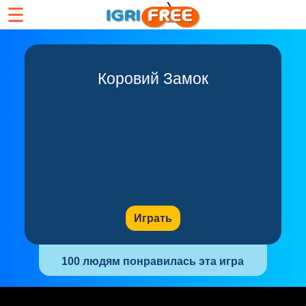
☰
Коровий Замок
Играть
100 людям понравилась эта игра