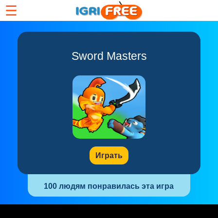
☰
Sword Masters
Играть
100 людям понравилась эта игра