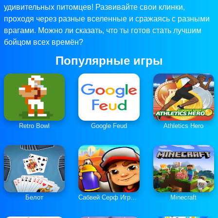
удивительных питомцев! Развивайте свои клинки,
проходя через разные вселенные и сражаясь с разными
врагами. Можно ли сказать, что ты готов стать лучшим
бойцом всех времён?
Популярные игры
Retro Bowl
Google Feud
Athletics Hero
Белот
Сабвей Серф Играть Онлайн
Minecraft