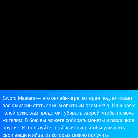
Sword Masters — это онлайн-игра, которая подталкивает
вас к миссии стать самым опытным асом меча! Начиная с
голой руки, вам предстоит убивать зверей, чтобы помочь
жителям. В бою вы можете собирать монеты и различное
оружие. Используйте свой выигрыш, чтобы улучшить
свои вещи и яйца, из которых можно получить