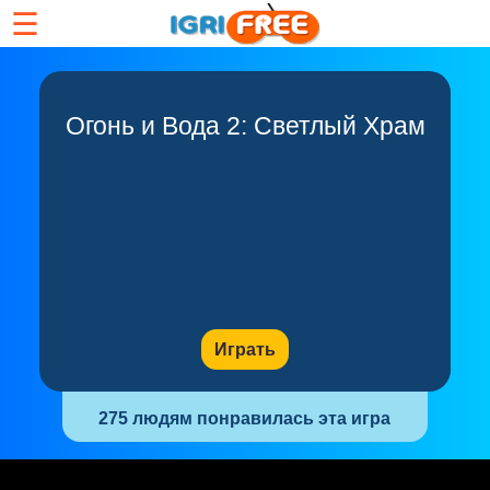
☰
Огонь и Вода 2: Светлый Храм
Играть
275 людям понравилась эта игра