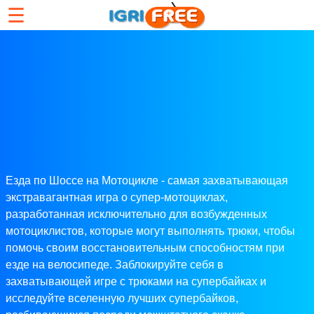
☰
Езда по Шоссе на Мотоцикле - самая захватывающая
экстравагантная игра о супер-мотоциклах,
разработанная исключительно для возбужденных
мотоциклистов, которые могут выполнять трюки, чтобы
помочь своим восстановительным способностям при
езде на велосипеде. Заблокируйте себя в
захватывающей игре с трюками на супербайках и
исследуйте вселенную лучших супербайков,