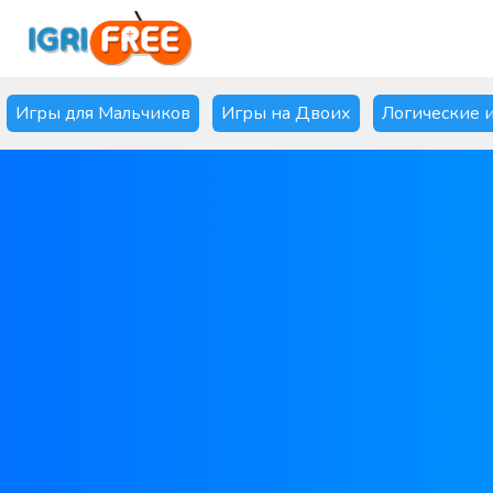
Игры для Мальчиков
Игры на Двоих
Логические 