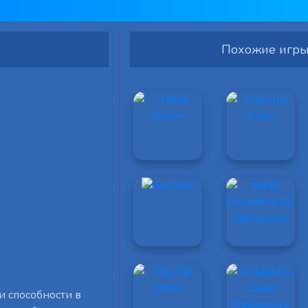
Похожие игр
и способности в