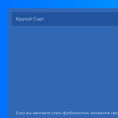
Крутой Счет
Если вы мечтаете стать футболистом, покажите сво