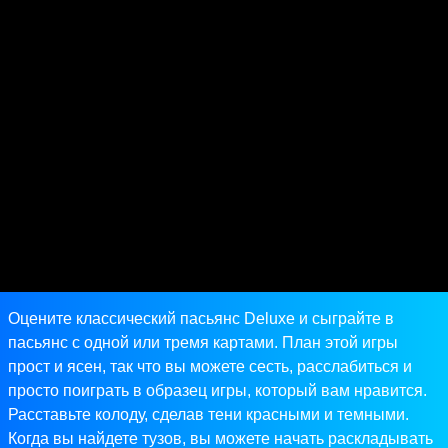
Оцените классический пасьянс Deluxe и сыграйте в
пасьянс с одной или тремя картами. План этой игры
прост и ясен, так что вы можете сесть, расслабиться и
просто поиграть в образец игры, который вам нравится.
Расставьте колоду, сделав тени красными и темными.
Когда вы найдете тузов, вы можете начать раскладывать