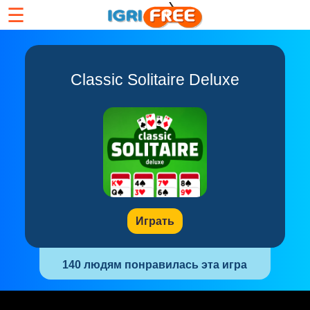
☰
Classic Solitaire Deluxe
Играть
140 людям понравилась эта игра