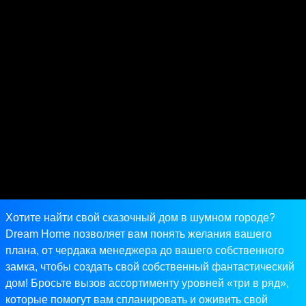
Хотите найти свой сказочный дом в шумном городе?
Dream Home позволяет вам понять желания вашего
плана, от чердака менеджера до вашего собственного
замка, чтобы создать свой собственный фантастический
дом! Бросьте вызов ассортименту уровней «три в ряд»,
которые помогут вам спланировать и оживить свой