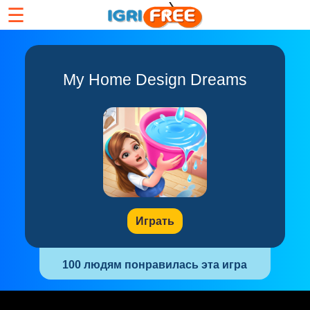
☰
My Home Design Dreams
Играть
100 людям понравилась эта игра