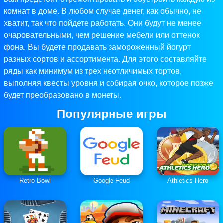
комнат в доме. В любом случае денег, как обычно, не
хватит, так что пойдете работать. Они будут не менее
очаровательными, чем решение мебели или оттенок
фона. Вы будете продавать замороженный йогурт
разных сортов и ассортимента. Для этого составляйте
ряды как минимум из трех неотличимых тортов,
выполняя квесты уровня и собирая очко, которое позже
будет преобразовано в монеты.
Популярные игры
Retro Bowl
Google Feud
Athletics Hero