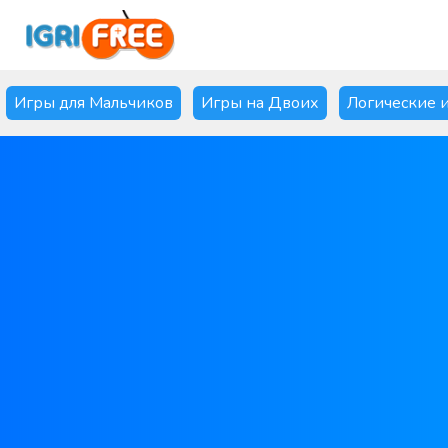
Игры для Мальчиков
Игры на Двоих
Логические 