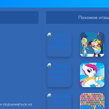
Похожие игр
и подниматься из