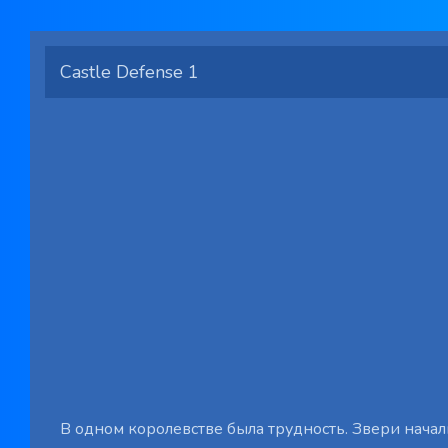
Castle Defense 1
В одном королевстве была трудность. Звери начал