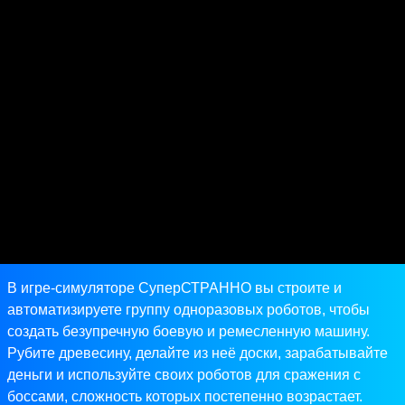
В игре-симуляторе СуперСТРАННО вы строите и
автоматизируете группу одноразовых роботов, чтобы
создать безупречную боевую и ремесленную машину.
Рубите древесину, делайте из неё доски, зарабатывайте
деньги и используйте своих роботов для сражения с
боссами, сложность которых постепенно возрастает.