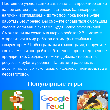
Настоящее удовольствие заключается в проектировании
вашей системы, её тонкой настройке, балансировке
нагрузки и оптимизации до тех пор, пока всё не будет
работать безупречно. Вы сможете справиться с большим
хаосом, если ваша система будет более эффективной.
Сможете ли вы создать империю роботов? Вы можете
отправиться в мир роботов с этим фэнтезийным
симулятором. Чтобы сражаться с монстрами, вооружите
свою армию и постройте собственное производственное
предприятие. Создавайте мечи, добывайте богатые
ресурсы и рубите деревья. Нанимайте рабочих для
добычи полезных ископаемых, карьеров, производства и
лесозаготовок.
Популярные игры