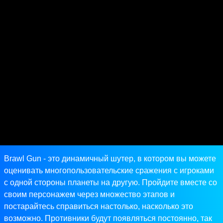
Brawl Gun - это динамичный шутер, в котором вы можете
оценивать многопользовательские сражения с игроками
с одной стороны планеты на другую. Пройдите вместе со
своим персонажем через множество этапов и
постарайтесь справиться настолько, насколько это
возможно. Противники будут появляться постоянно, так