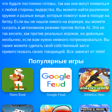
что будьте постоянно готовы, так как они могут появиться
с любой стороны лидерства. Вы можете найти различное
оружие и разные вещи, которые помогут вам в походе на
битву. Если вы не нашли никого на воркере, вы можете
сыграть в автономном режиме против ботов AI. Это не
так весело, как против реальных игроков, но довольно
необычно, если вам нужно немного потренироваться. Вы
также можете сделать свой собственный зал и
приветствовать своих товарищей. Все зависит от тебя!
Популярные игры
Retro Bowl
Google Feud
Athletics Hero