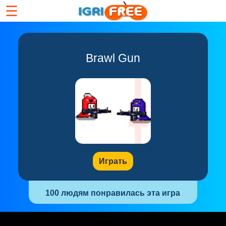
☰
Brawl Gun
Играть
100 людям понравилась эта игра