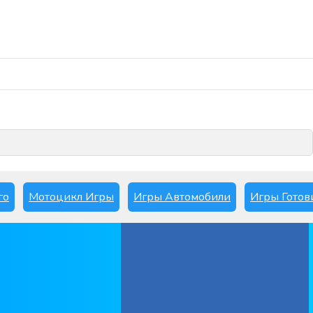
Играть сейчас
го
Мотоцикл Игры
Игры Автомобили
Игры Готов