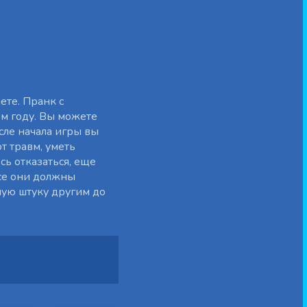
ете. Пранк с
ом году. Вы можете
сле начала игры вы
т травм, уметь
сь отказаться, еще
все они должны
ную штуку другим до