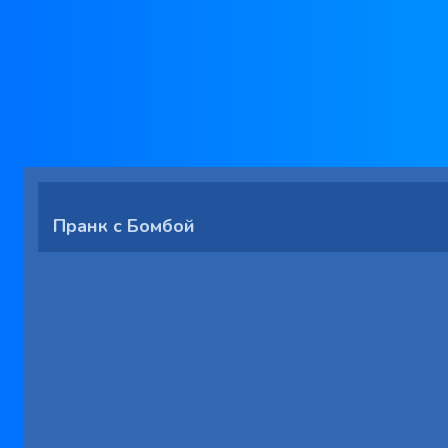
Пранк с Бомбой