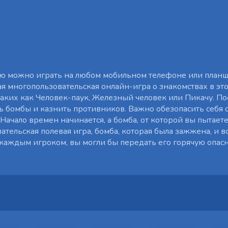
рую можно играть на любом мобильном телефоне или планш
я многопользовательская онлайн-игра о знакомствах в эт
аких как Человек-паук, Железный человек или Пикачу. По
ть бомбы и казнить противников. Важно обезопасить себя о
 Начало времен начинается, а бомба, от которой вы пытаете
ательская полевая игра, бомба, которая была зажжена, и 
 каждым игроком, вы могли бы передать его горячую опас