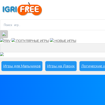
FRIV
ПОПУЛЯРНЫЕ ИГРЫ
НОВЫЕ ИГРЫ
Игры для Мальчиков
Игры на Двоих
Логические 