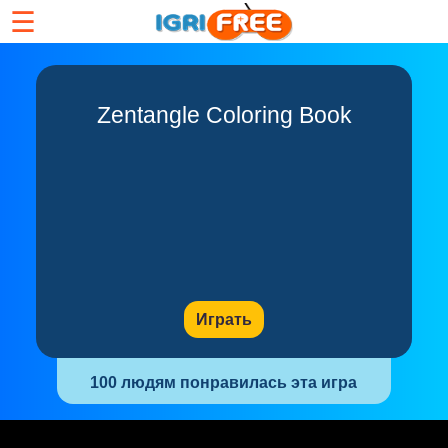
☰
Zentangle Coloring Book
Играть
100 людям понравилась эта игра