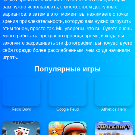
вам нужно использовать, с множеством доступных
вариантов, а затем в этот момент вы нажимаете с точки
зрения привлекательности, которую вам нужно загрузить
этим тоном, просто так. Мы уверены, что вы будете очень
много работать, прекрасно проводя время, и когда вы
закончите закрашивать эти фотографии, вы почувствуете
себя гораздо более расслабленным, чем когда начинали
играть.
Популярные игры
Retro Bowl
Google Feud
Athletics Hero