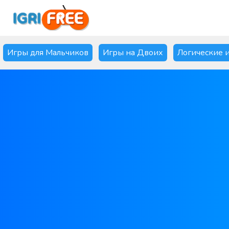
Игры для Мальчиков
Игры на Двоих
Логические 