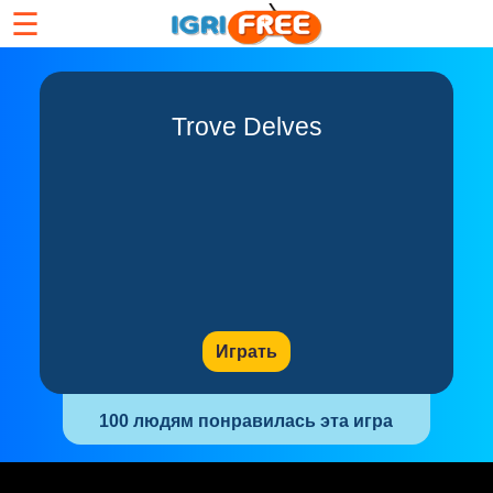
☰
Trove Delves
Играть
100 людям понравилась эта игра