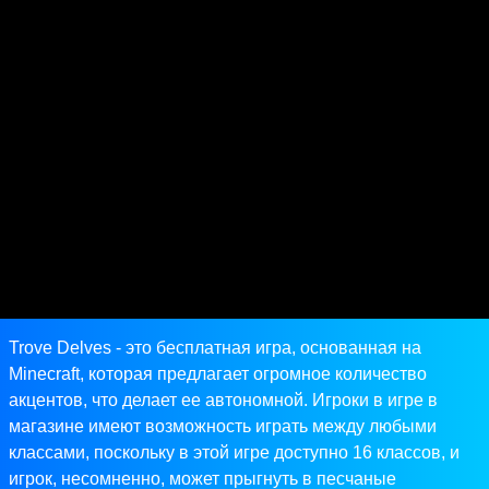
Trove Delves - это бесплатная игра, основанная на
Minecraft, которая предлагает огромное количество
акцентов, что делает ее автономной. Игроки в игре в
магазине имеют возможность играть между любыми
классами, поскольку в этой игре доступно 16 классов, и
игрок, несомненно, может прыгнуть в песчаные