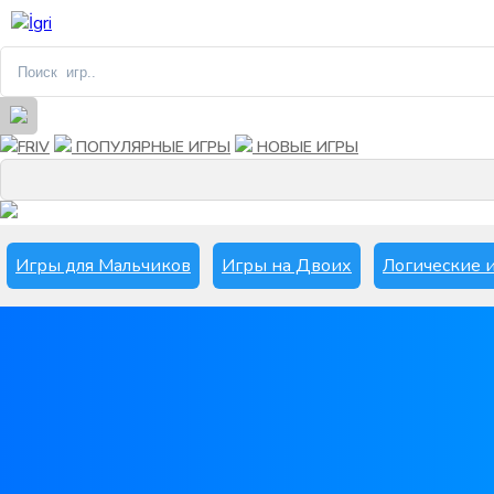
FRIV
ПОПУЛЯРНЫЕ ИГРЫ
НОВЫЕ ИГРЫ
Игры для Мальчиков
Игры на Двоих
Логические 