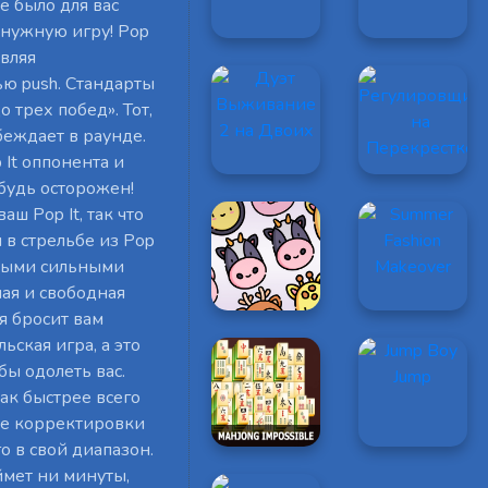
не было для вас
 нужную игру! Pop
авляя
ью push. Стандарты
 трех побед». Тот,
обеждает в раунде.
It оппонента и
 будь осторожен!
ш Pop It, так что
 в стрельбе из Pop
самыми сильными
лая и свободная
я бросит вам
ьская игра, а это
бы одолеть вас.
ак быстрее всего
две корректировки
о в свой диапазон.
ймет ни минуты,