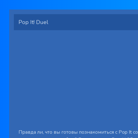
Pop It! Duel
Правда ли, что вы готовы познакомиться с Pop It