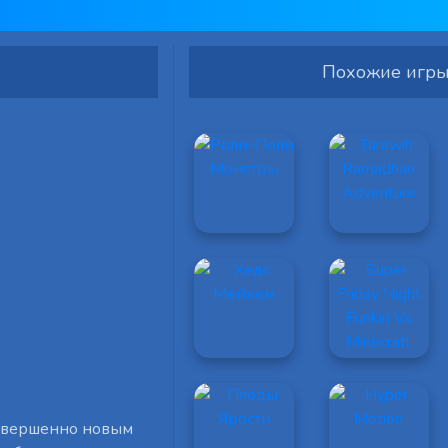
Похожие игр
 совершенно новым