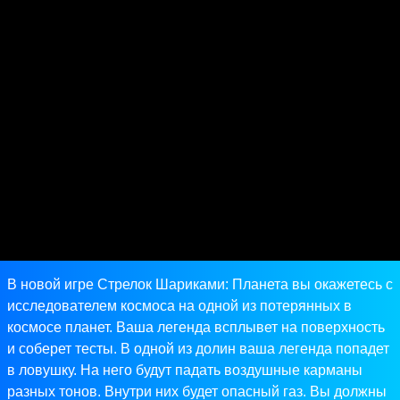
В новой игре Стрелок Шариками: Планета вы окажетесь с
исследователем космоса на одной из потерянных в
космосе планет. Ваша легенда всплывет на поверхность
и соберет тесты. В одной из долин ваша легенда попадет
в ловушку. На него будут падать воздушные карманы
разных тонов. Внутри них будет опасный газ. Вы должны