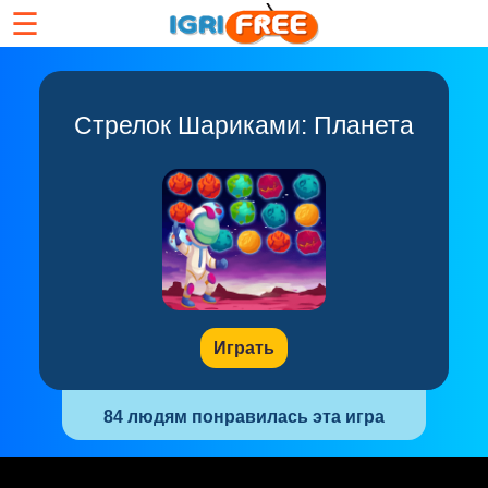
☰
Стрелок Шариками: Планета
Играть
84 людям понравилась эта игра