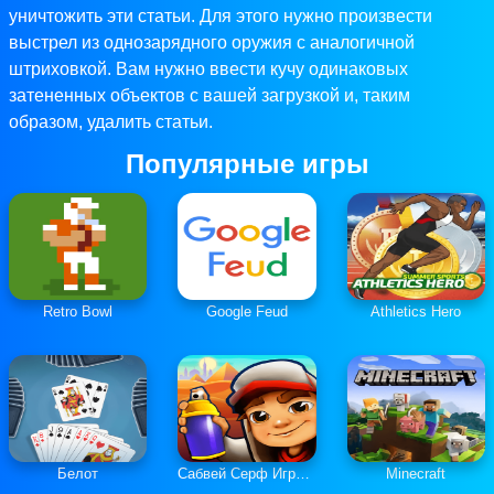
уничтожить эти статьи. Для этого нужно произвести
выстрел из однозарядного оружия с аналогичной
штриховкой. Вам нужно ввести кучу одинаковых
затененных объектов с вашей загрузкой и, таким
образом, удалить статьи.
Популярные игры
Retro Bowl
Google Feud
Athletics Hero
Белот
Сабвей Серф Играть Онлайн
Minecraft