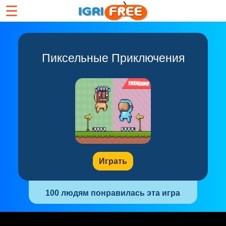
☰
Пиксельные Приключения
Играть
100 людям понравилась эта игра