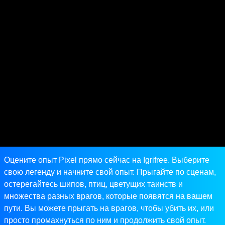
Оцените опыт Pixel прямо сейчас на Igrifree. Выберите
свою легенду и начните свой опыт. Прыгайте по сценам,
остерегайтесь шипов, птиц, цветущих таинств и
множества разных врагов, которые появятся на вашем
пути. Вы можете прыгать на врагов, чтобы убить их, или
просто промахнуться по ним и продолжить свой опыт.